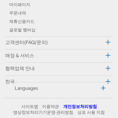
마이페이지
주문내역
제휴신용카드
글로벌 멤버십
고객센터(FAQ/문의)
매장 & 서비스
협력업체 안내
한국
Languages
사이트맵
이용약관
개인정보처리방침
영상정보처리기기운영·관리방침
상표 사용 지침