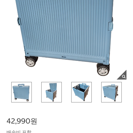
42,990원
배송비 포함