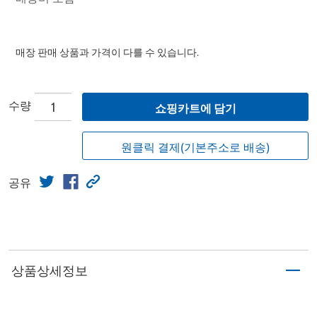
매장 판매 상품과 가격이 다를 수 있습니다.
수량
쇼핑카트에 담기
원클릭 결제(기본주소로 배송)
공유
상품상세정보