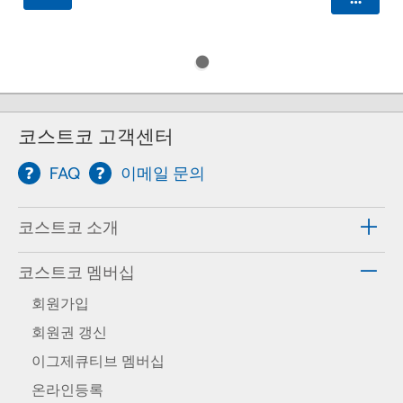
코스트코 고객센터
FAQ
이메일 문의
코스트코 소개
코스트코 멤버십
회원가입
회원권 갱신
이그제큐티브 멤버십
온라인등록