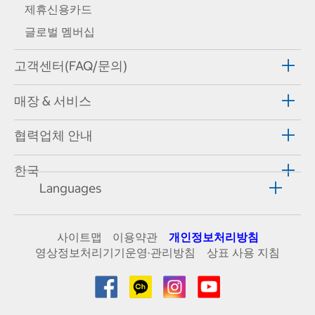
제휴신용카드
글로벌 멤버십
고객센터(FAQ/문의)
매장 & 서비스
협력업체 안내
한국
Languages
사이트맵
이용약관
개인정보처리방침
영상정보처리기기운영·관리방침
상표 사용 지침