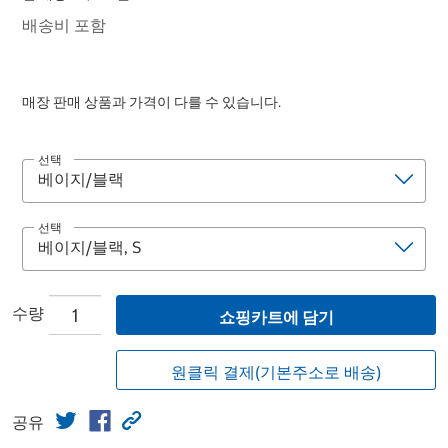
배송비 포함
매장 판매 상품과 가격이 다를 수 있습니다.
선택
선택
수량
쇼핑카트에 담기
원클릭 결제(기본주소로 배송)
공유