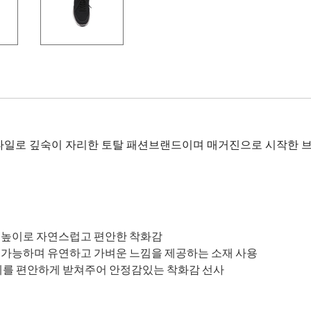
타일로 깊숙이 자리한 토탈 패션브랜드이며 매거진으로 시작한 브
 키높이로 자연스럽고 편안한 착화감
 가능하며 유연하고 가벼운 느낌을 제공하는 소재 사용
전체를 편안하게 받쳐주어 안정감있는 착화감 선사