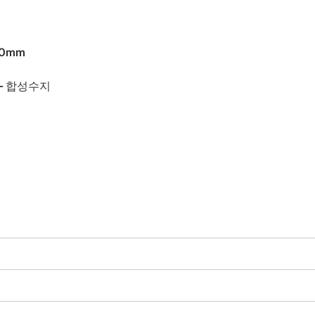
50mm
 - 합성수지