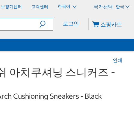
한국어
보청기센터
고객센터
한국
로그인
쇼핑카트
인쇄
쉬 아치쿠셔닝 스니커즈 -
ch Cushioning Sneakers - Black