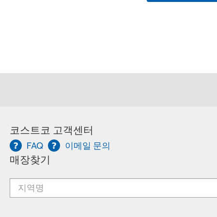
코스트코 고객센터
FAQ
이메일 문의
매장찾기