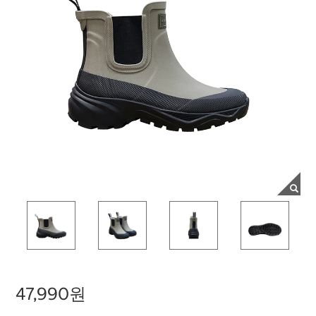
47,990원