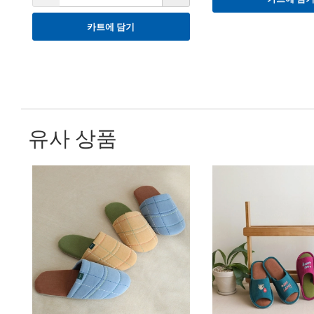
카트에 담기
유사 상품