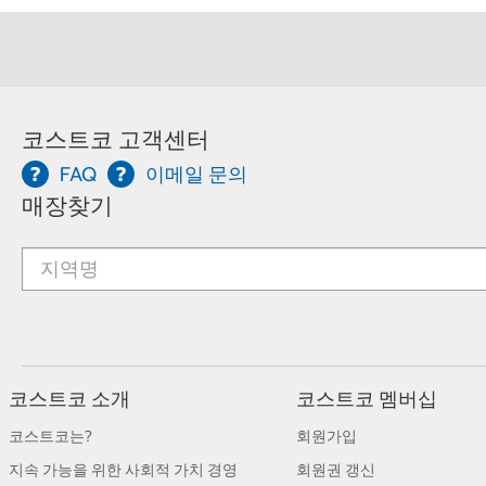
코스트코 고객센터
FAQ
이메일 문의
매장찾기
코스트코 소개
코스트코 멤버십
코스트코는?
회원가입
지속 가능을 위한 사회적 가치 경영
회원권 갱신