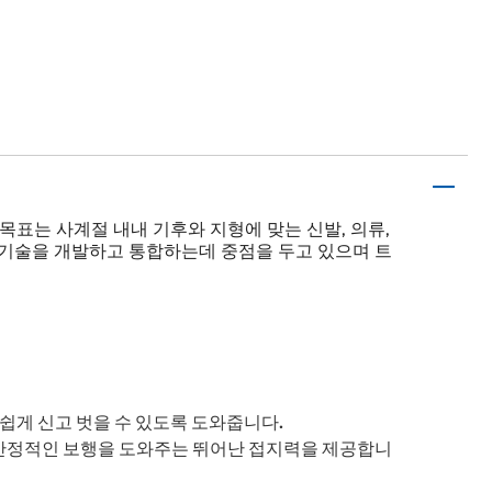
Pajar의 목표는 사계절 내내 기후와 지형에 맞는 신발, 의류,
 기술을 개발하고 통합하는데 중점을 두고 있으며 트
쉽게 신고 벗을 수 있도록 도와줍니다.
 안정적인 보행을 도와주는 뛰어난 접지력을 제공합니