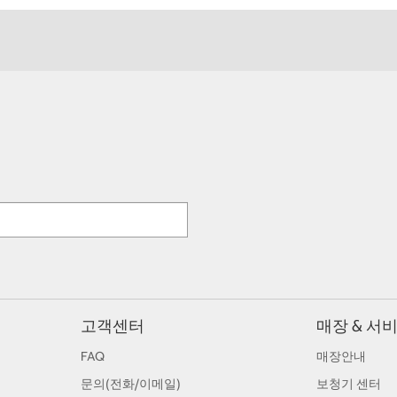
고객센터
매장 & 서
FAQ
매장안내
문의(전화/이메일)
보청기 센터