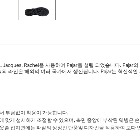
aul, Jacques, Rachel을 사용하여 Pajar을 설립 되었습니다. 
 라인은 해외의 여러 국가에서 생산됩니다. Pajar는 혁신적인
서 부담없이 착용이 가능합니다.
 맞게 섬세하게 조절할 수 있으며, 측면 중앙에 부착된 웨빙은 손
아웃솔 접지면에는 파잘의 상징인 단풍잎 디자인을 적용하여 보다