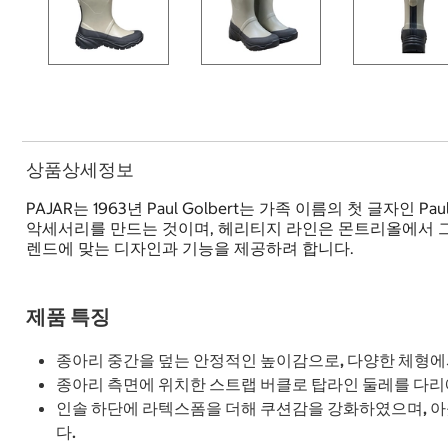
상품상세정보
PAJAR는 1963년 Paul Golbert는 가족 이름의 첫 글자인 P
악세서리를 만드는 것이며, 헤리티지 라인은 몬트리올에서 그외
렌드에 맞는 디자인과 기능을 제공하려 합니다.
제품 특징
종아리 중간을 덮는 안정적인 높이감으로, 다양한 체형에
종아리 측면에 위치한 스트랩 버클로 탑라인 둘레를 다리에
인솔 하단에 라텍스폼을 더해 쿠션감을 강화하였으며, 
다.