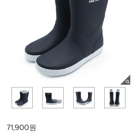
71,900원