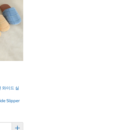
 와이드 실
ide Slipper