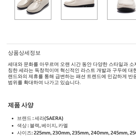
상품상세정보
세대와 문화를 아우르며 오랜 시간 동안 다양한 스타일과 소재로 H
칭한 세라는 독창적이며 혁신적인 라스트 개발과 구두에 대한
랜드와의 제휴를 통해 급변하는 패션 트렌드에 민감하게 반
범위를 확대하여 나가고 있습니다.
제품 사양
브랜드 : 세라(SAERA)
색상 : 블랙, 베이지, 카멜
사이즈: 225mm, 230mm, 235mm, 240mm, 245mm, 2