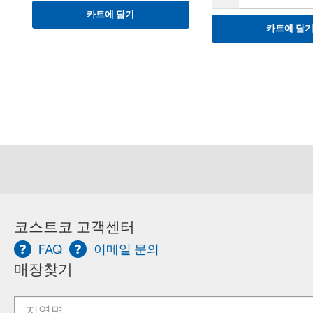
카트에 담기
카트에 담
코스트코 고객센터
FAQ
이메일 문의
매장찾기