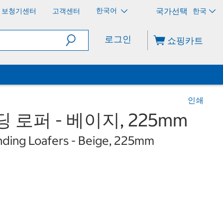
한국어
보청기센터
고객센터
한국
로그인
쇼핑카트
인쇄
 로퍼 - 베이지, 225mm
ding Loafers - Beige, 225mm