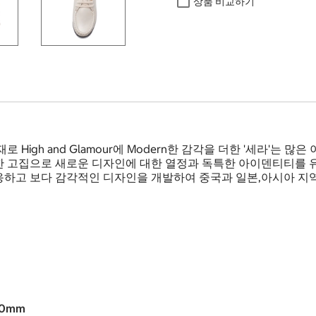
상품 비교하기
igh and Glamour에 Modern한 감각을 더한 '세라'는 많
 고집으로 새로운 디자인에 대한 열정과 독특한 아이덴티티를 유
응하고 보다 감각적인 디자인을 개발하여 중국과 일본,아시아 지
50mm