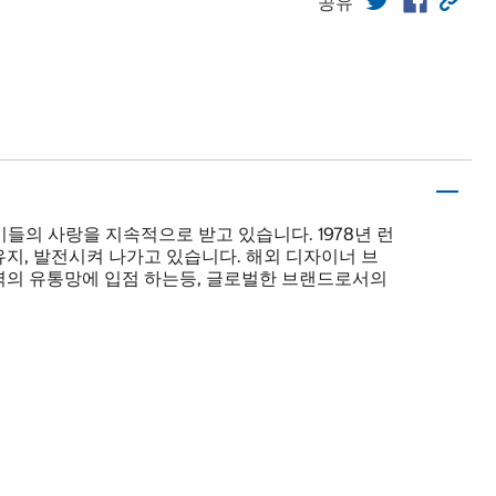
공유
은 이들의 사랑을 지속적으로 받고 있습니다. 1978년 런
지, 발전시켜 나가고 있습니다. 해외 디자이너 브
역의 유통망에 입점 하는등, 글로벌한 브랜드로서의