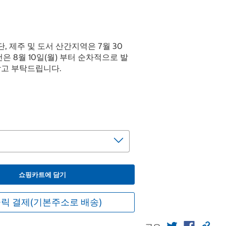
(단, 제주 및 도서 산간지역은 7월 30
건은 8월 10일(월) 부터 순차적으로 발
참고 부탁드립니다.
쇼핑카트에 담기
릭 결제(기본주소로 배송)