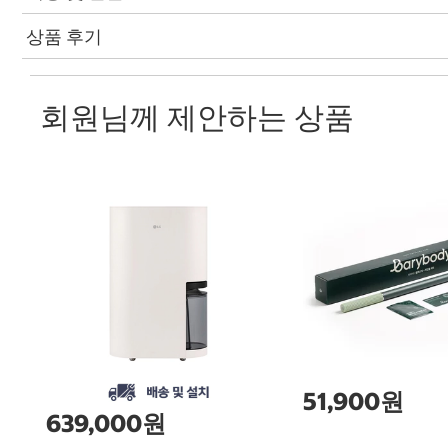
상품 후기
회원님께 제안하는 상품
51,900원
639,000원