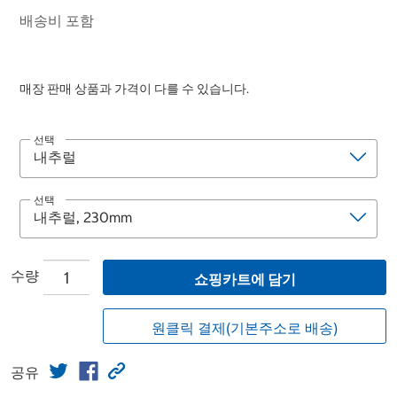
배송비 포함
매장 판매 상품과 가격이 다를 수 있습니다.
선택
선택
수량
쇼핑카트에 담기
원클릭 결제(기본주소로 배송)
공유