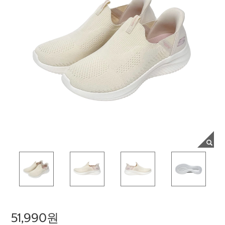
51,990원