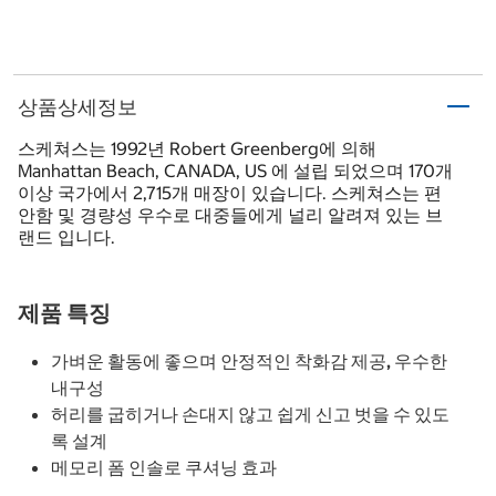
상품상세정보
스케쳐스는 1992년 Robert Greenberg에 의해
Manhattan Beach, CANADA, US 에 설립 되었으며 170개
이상 국가에서 2,715개 매장이 있습니다. 스케쳐스는 편
안함 및 경량성 우수로 대중들에게 널리 알려져 있는 브
랜드 입니다.
제품 특징
가벼운 활동에 좋으며 안정적인 착화감 제공, 우수한
내구성
허리를 굽히거나 손대지 않고 쉽게 신고 벗을 수 있도
록 설계
메모리 폼 인솔로 쿠셔닝 효과