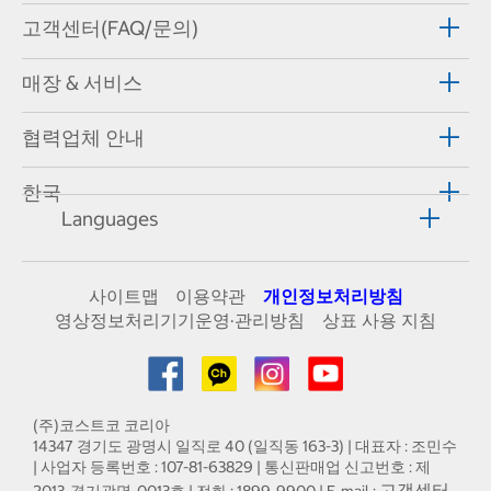
고객센터(FAQ/문의)
매장 & 서비스
협력업체 안내
한국
Languages
사이트맵
이용약관
개인정보처리방침
영상정보처리기기운영·관리방침
상표 사용 지침
(주)코스트코 코리아
14347 경기도 광명시 일직로 40 (일직동 163-3) | 대표자 : 조민수
| 사업자 등록번호 : 107-81-63829 | 통신판매업 신고번호 : 제
고객센터