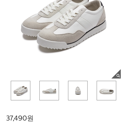
37,490원