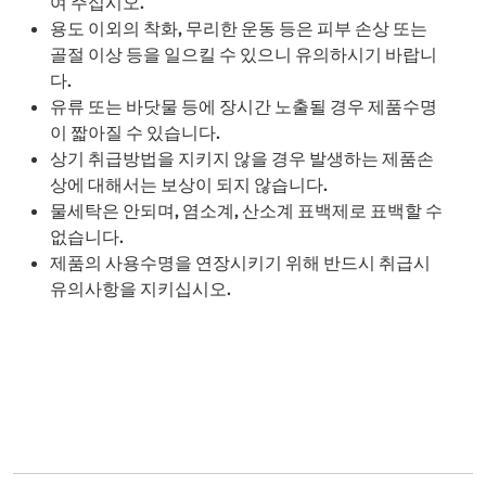
여 주십시오.
용도 이외의 착화, 무리한 운동 등은 피부 손상 또는
골절 이상 등을 일으킬 수 있으니 유의하시기 바랍니
다.
유류 또는 바닷물 등에 장시간 노출될 경우 제품수명
이 짧아질 수 있습니다.
상기 취급방법을 지키지 않을 경우 발생하는 제품손
상에 대해서는 보상이 되지 않습니다.
물세탁은 안되며, 염소계, 산소계 표백제로 표백할 수
없습니다.
제품의 사용수명을 연장시키기 위해 반드시 취급시
유의사항을 지키십시오.