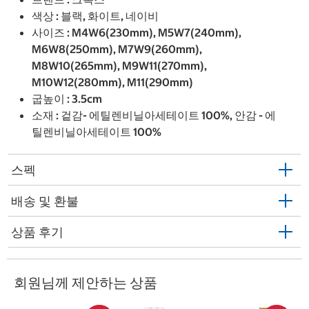
색상 : 블랙, 화이트, 네이비
사이즈 : M4W6(230mm), M5W7(240mm),
M6W8(250mm), M7W9(260mm),
M8W10(265mm), M9W11(270mm),
M10W12(280mm), M11(290mm)
굽높이 : 3.5cm
소재 : 겉감- 에틸렌비닐아세테이트 100%, 안감 - 에
틸렌비닐아세테이트 100%
스펙
배송 및 환불
상품 후기
회원님께 제안하는 상품