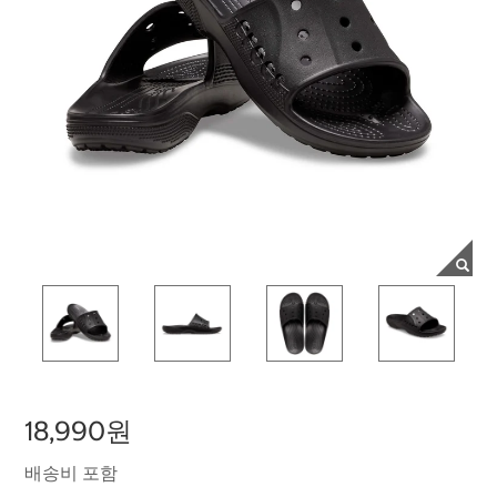
18,990원
배송비 포함