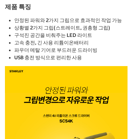
제품 특징
안정된 파워와 2가지 그립으로 효과적인 작업 가능
상황별 2가지 그립(스트레이트, 권총형 그립)
구석진 공간을 비춰주는 LED 라이트
고속 충전, 긴 사용 리튬이온배터리
파우더 메탈 기어로 부드러운 드라이빙
USB 충전 방식으로 편리한 사용