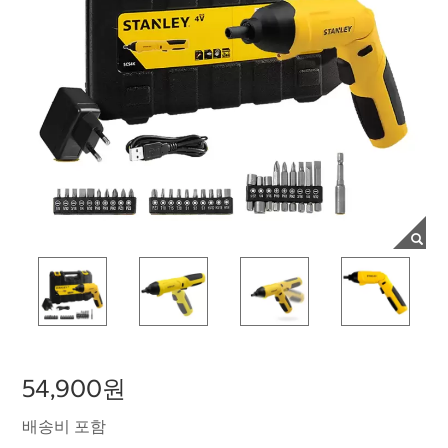
54,900원
배송비 포함