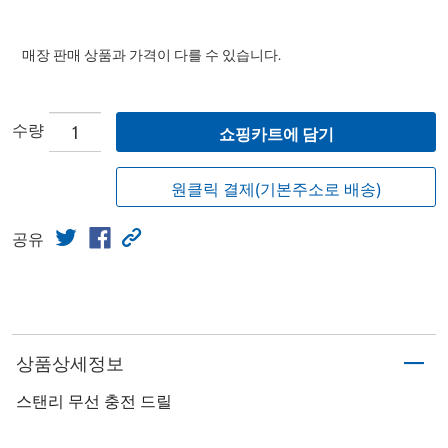
매장 판매 상품과 가격이 다를 수 있습니다.
수량
쇼핑카트에 담기
원클릭 결제(기본주소로 배송)
공유
상품상세정보
스탠리 무선 충전 드릴