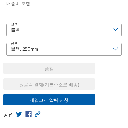
배송비 포함
선택
선택
품절
원클릭 결제(기본주소로 배송)
재입고시 알림 신청
공유