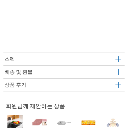
스펙
배송 및 환불
상품 후기
회원님께 제안하는 상품