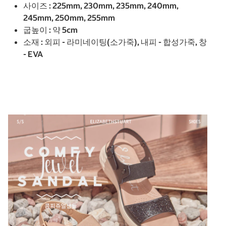
사이즈 : 225mm, 230mm, 235mm, 240mm,
245mm, 250mm, 255mm
굽높이 : 약 5cm
소재 : 외피 - 라미네이팅(소가죽), 내피 - 합성가죽, 창
- EVA