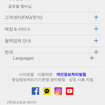
글로벌 멤버십
고객센터(FAQ/문의)
매장 & 서비스
협력업체 안내
한국
Languages
사이트맵
이용약관
개인정보처리방침
영상정보처리기기운영·관리방침
상표 사용 지침
(주)코스트코 코리아