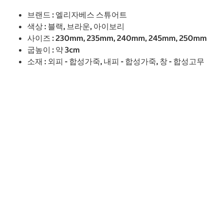
브랜드 : 엘리자베스 스튜어트
색상 : 블랙, 브라운, 아이보리
사이즈 : 230mm, 235mm, 240mm, 245mm, 250mm
굽높이 : 약 3cm
소재 : 외피 - 합성가죽, 내피 - 합성가죽, 창 - 합성고무