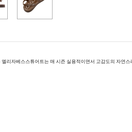
 엘리자베스스튜어트는 매 시즌 실용적이면서 고감도의 자연스