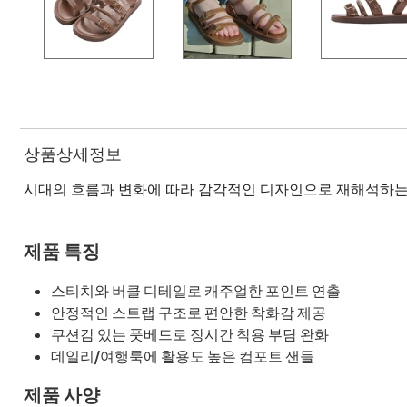
상품상세정보
시대의 흐름과 변화에 따라 감각적인 디자인으로 재해석하는
제품 특징
스티치와 버클 디테일로 캐주얼한 포인트 연출
안정적인 스트랩 구조로 편안한 착화감 제공
쿠션감 있는 풋베드로 장시간 착용 부담 완화
데일리/여행룩에 활용도 높은 컴포트 샌들
제품 사양