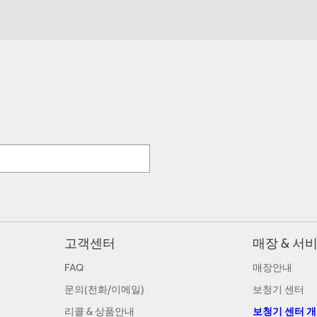
고객센터
매장 & 서
FAQ
매장안내
문의(전화/이메일)
보청기 센터
리콜 & 상품안내
보청기 센터 