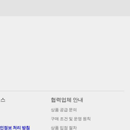
비스
협력업체 안내
상품 공급 문의
구매 조건 및 운영 원칙
개인정보 처리 방침
상품 입점 절차