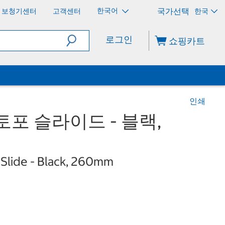
한국어
보청기센터
고객센터
한국
로그인
쇼핑카트
인쇄
토포 슬라이드 - 블랙,
Slide - Black, 260mm