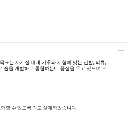
Pajar의 목표는 사계절 내내 기후와 지형에 맞는 신발, 의류,
 기술을 개발하고 통합하는데 중점을 두고 있으며 트
보행할 수 있도록 각도 설계되었습니다.