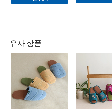
유사 상품