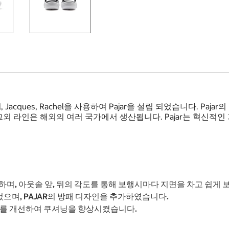
aul, Jacques, Rachel을 사용하여 Pajar을 설립 되었습니다. 
 라인은 해외의 여러 국가에서 생산됩니다. Pajar는 혁신적인
며, 아웃솔 앞, 뒤의 각도를 통해 보행시마다 지면을 차고 쉽게 
며, PAJAR의 방패 디자인을 추가하였습니다.
구조를 개선하여 쿠셔닝을 향상시켰습니다.