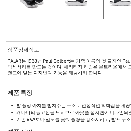
상품상세정보
PAJAR는 1963년 Paul Golbert는 가족 이름의 첫 글자인 P
악세서리를 만드는 것이며, 헤리티지 라인은 몬트리올에서 그외
렌드에 맞는 디자인과 기능을 제공하려 합니다.
제품 특징
발 중앙 아치를 받쳐주는 구조로 안정적인 착화감을 제공하
캐나다의 등고선을 모티브로 아웃솔 접지면이 디자인되었으
기존 EVA보다 밀도를 낮춰 중량을 감소시키고, 발포 