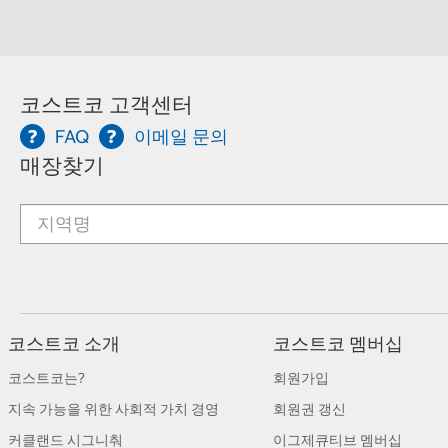
코스트코 고객센터
FAQ
이메일 문의
매장찾기
코스트코 소개
코스트코 멤버십
코스트코는?
회원가입
지속 가능을 위한 사회적 가치 경영
회원권 갱신
커클랜드 시그니춰
이그제큐티브 멤버십