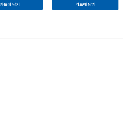
카트에 담기
카트에 담기