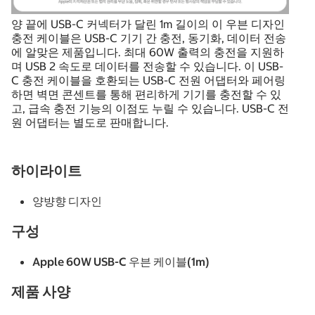
양 끝에 USB-C 커넥터가 달린 1m 길이의 이 우븐 디자인
충전 케이블은 USB-C 기기 간 충전, 동기화, 데이터 전송
에 알맞은 제품입니다. 최대 60W 출력의 충전을 지원하
며 USB 2 속도로 데이터를 전송할 수 있습니다. 이 USB-
C 충전 케이블을 호환되는 USB-C 전원 어댑터와 페어링
하면 벽면 콘센트를 통해 편리하게 기기를 충전할 수 있
고, 급속 충전 기능의 이점도 누릴 수 있습니다. USB-C 전
원 어댑터는 별도로 판매합니다.
하이라이트
양뱡향 디자인
구성
Apple 60W USB-C 우븐 케이블(1m)
제품 사양