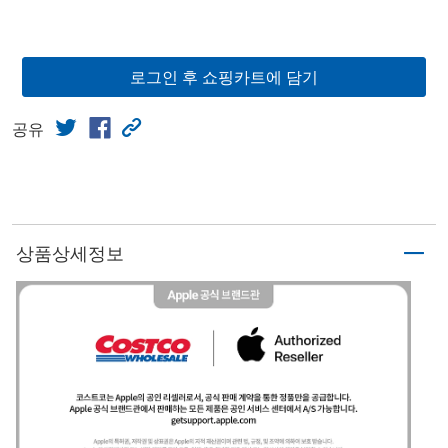
로그인 후 쇼핑카트에 담기
공유
상품상세정보