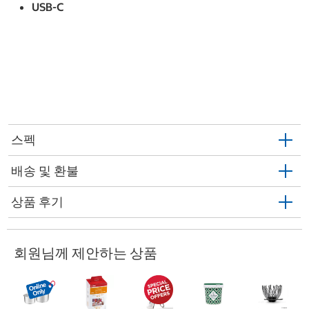
USB-C
스펙
배송 및 환불
상품 후기
회원님께 제안하는 상품