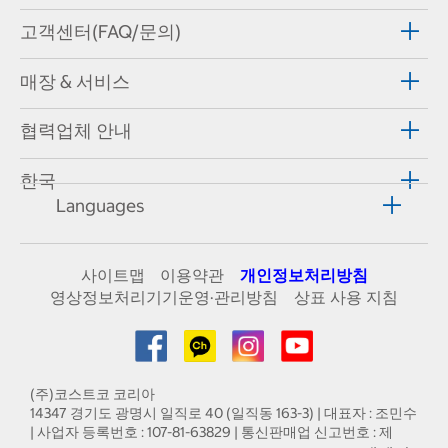
고객센터(FAQ/문의)
매장 & 서비스
협력업체 안내
한국
Languages
사이트맵
이용약관
개인정보처리방침
영상정보처리기기운영·관리방침
상표 사용 지침
(주)코스트코 코리아
14347 경기도 광명시 일직로 40 (일직동 163-3) | 대표자 : 조민수
| 사업자 등록번호 : 107-81-63829 | 통신판매업 신고번호 : 제