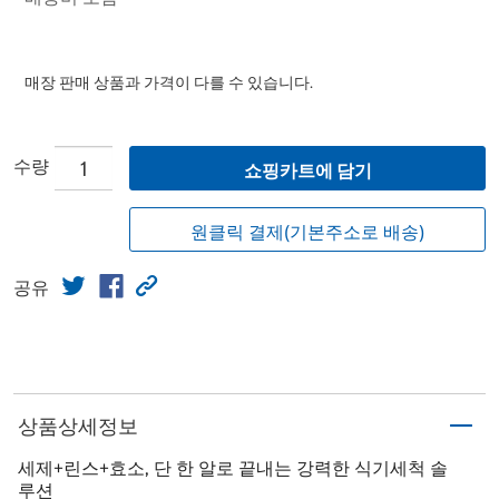
매장 판매 상품과 가격이 다를 수 있습니다.
수량
쇼핑카트에 담기
원클릭 결제(기본주소로 배송)
공유
상품상세정보
세제+린스+효소, 단 한 알로 끝내는 강력한 식기세척 솔
루션