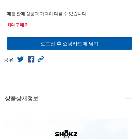
매장 판매 상품과 가격이 다를 수 있습니다.
최대구매 2
로그인 후 쇼핑카트에 담기
공유
상품상세정보