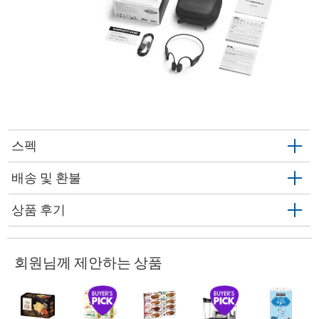
스펙
배송 및 환불
상품 후기
회원님께 제안하는 상품