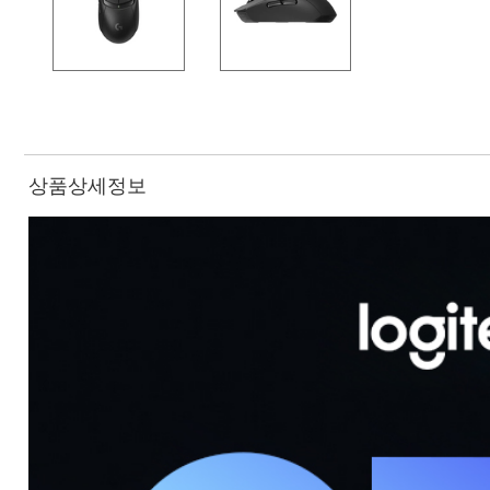
상품상세정보