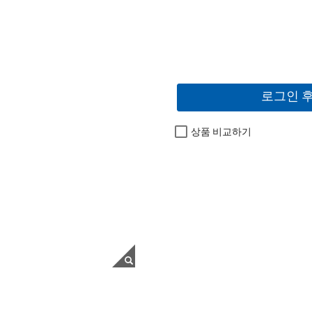
로그인 
상품 비교하기