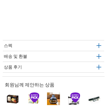
스펙
배송 및 환불
상품 후기
회원님께 제안하는 상품