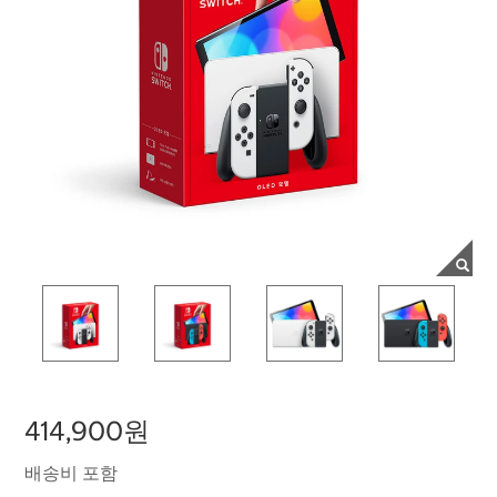
414,900원
배송비 포함