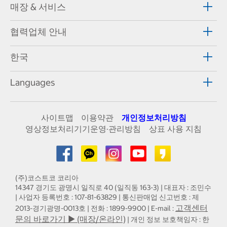
매장 & 서비스
협력업체 안내
한국
Languages
사이트맵
이용약관
개인정보처리방침
영상정보처리기기운영·관리방침
상표 사용 지침
(주)코스트코 코리아
14347 경기도 광명시 일직로 40 (일직동 163-3) | 대표자 : 조민수
| 사업자 등록번호 : 107-81-63829 | 통신판매업 신고번호 : 제
고객센터
2013-경기광명-0013호 | 전화 : 1899-9900 | E-mail :
문의 바로가기 ▶ (매장/온라인)
| 개인 정보 보호책임자 : 한