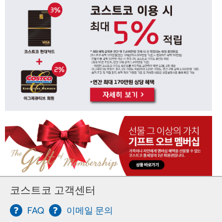
코스트코 고객센터
FAQ
이메일 문의