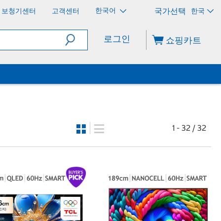
한국어
보청기센터
고객센터
한국
로그인
쇼핑카트
1 - 32 / 32