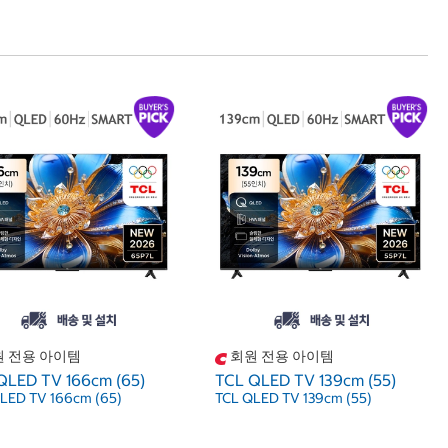
 전용 아이템
회원 전용 아이템
QLED TV 166cm (65)
TCL QLED TV 139cm (55)
LED TV 166cm (65)
TCL QLED TV 139cm (55)