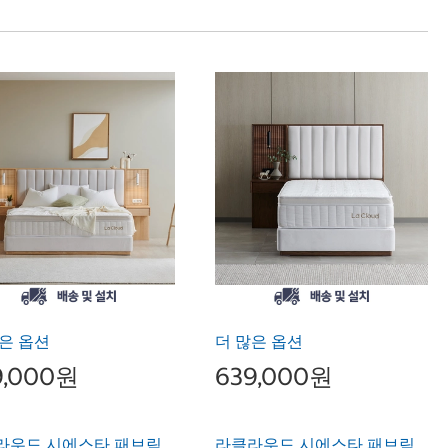
은 옵션
더 많은 옵션
9,000원
639,000원
라우드 시에스타 패브릭
라클라우드 시에스타 패브릭