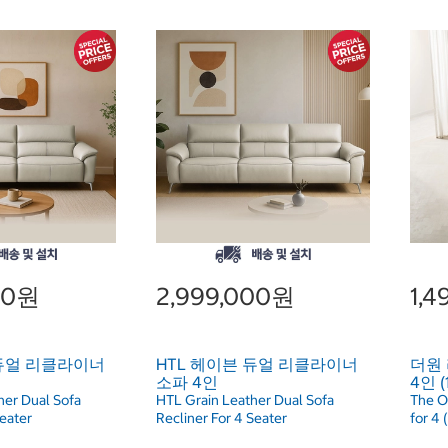
00원
2,999,000원
1,
 듀얼 리클라이너
HTL 헤이븐 듀얼 리클라이너
더원
소파 4인
4인 (
her Dual Sofa
HTL Grain Leather Dual Sofa
The O
Seater
Recliner For 4 Seater
for 4 