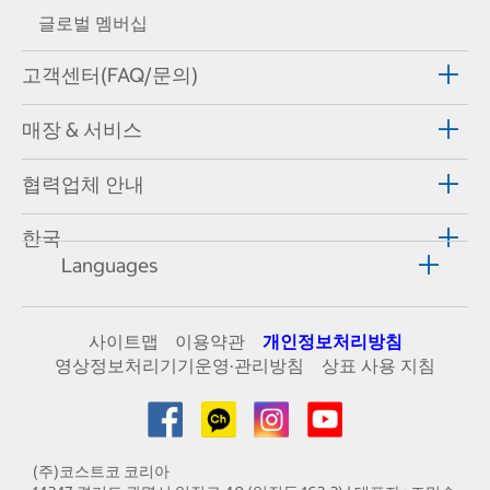
글로벌 멤버십
고객센터(FAQ/문의)
매장 & 서비스
협력업체 안내
한국
Languages
사이트맵
이용약관
개인정보처리방침
영상정보처리기기운영·관리방침
상표 사용 지침
(주)코스트코 코리아