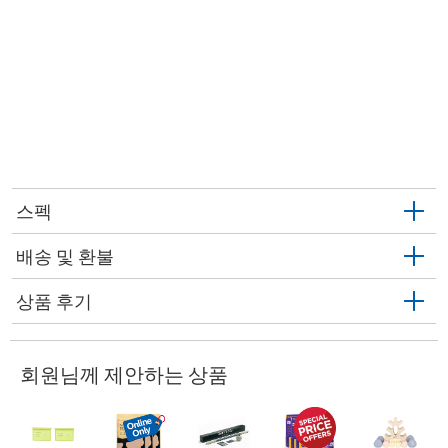
스펙
배송 및 환불
상품 후기
회원님께 제안하는 상품