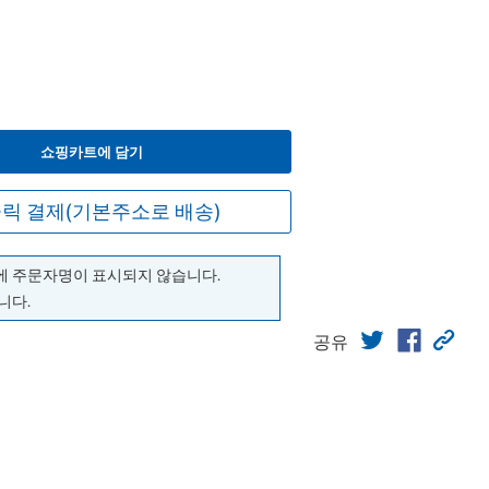
쇼핑카트에 담기
릭 결제(기본주소로 배송)
에 주문자명이 표시되지 않습니다.
니다.
공유