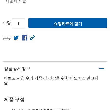
배송비 포함
수량
쇼핑카트에 담기
공유
상품상세정보
바쁘고 지친 우리 가족 간 건강을 위한 세노비스 밀크씨
슬
제품 구성