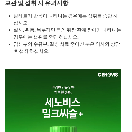
보관 및 섭취 시 유의사항
알레르기 반응이 나타나는 경우에는 섭취를 중단 하
십시오.
설사, 위통, 복부팽만 등의 위장 관계 장애가 나타나는
경우에는 섭취를 중단 하십시오.
임신부와 수유부, 질병 치료 중이신 분은 의사와 상담
후 섭취 하십시오.