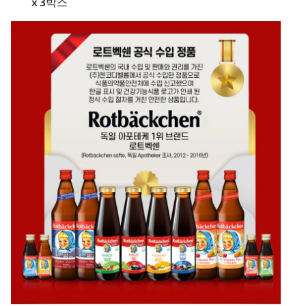
x 3박스