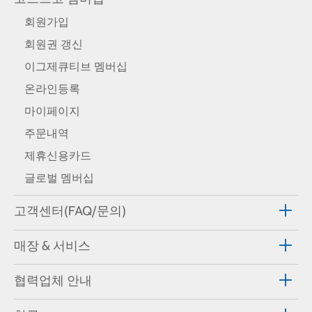
회원가입
회원권 갱신
이그제큐티브 멤버십
온라인등록
마이페이지
주문내역
제휴신용카드
글로벌 멤버십
고객센터(FAQ/문의)
매장 & 서비스
협력업체 안내