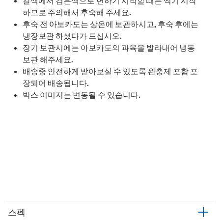
갈색에서 검은색으로 변하기 시작할 때는 썩기 시작
하므로 주의해서 후숙해 주세요.
후숙 전 아보카도는 상온에 보관하시고, 후숙 후에는
냉장보관 하셨다가 드십시오.
장기 보관시에는 아보카도의 과육을 발라내어 냉동
보관 해주세요.
배송중 안전하게 받아보실 수 있도록 완충제 포함 포
장되어 배송됩니다.
박스 이미지는 변동될 수 있습니다.
스펙