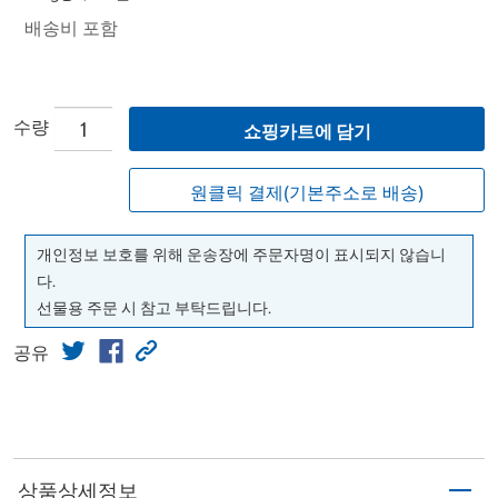
배송비 포함
수량
쇼핑카트에 담기
원클릭 결제(기본주소로 배송)
개인정보 보호를 위해 운송장에 주문자명이 표시되지 않습니
다.
선물용 주문 시 참고 부탁드립니다.
공유
상품상세정보