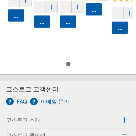
카트에 담기
카트에 담기
카트에 담기
카트에 담기
카트에 
코스트코 고객센터
FAQ
이메일 문의
코스트코 소개
코스트코 멤버십