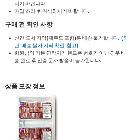
시기 바랍니다.
가열 조리 후 취식하시기 바랍니다.
구매 전 확인 사항
산간·도서 지역(제주도 포함)은 배송 불가합니다.
(하
단 '배송 불가 지역 확인' 참고)
회원님의 기본 연락처가 핸드폰 번호가 아닌 경우 배
송 완료 후 인증 문자 발송이 불가합니다.
상품 포장 정보