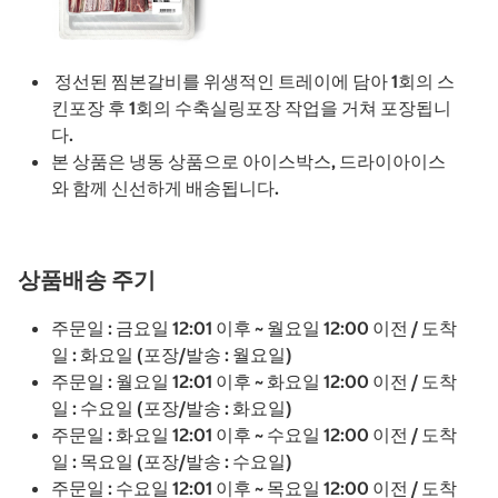
정선된 찜본갈비를 위생적인 트레이에 담아 1회의 스
킨포장 후 1회의 수축실링포장 작업을 거쳐 포장됩니
다.
본 상품은 냉동 상품으로 아이스박스, 드라이아이스
와 함께 신선하게 배송됩니다.
상품배송 주기
주문일 : 금요일 12:01 이후 ~ 월요일 12:00 이전 / 도착
일 : 화요일 (포장/발송 : 월요일)
주문일 : 월요일 12:01 이후 ~ 화요일 12:00 이전 / 도착
일 : 수요일 (포장/발송 : 화요일)
주문일 : 화요일 12:01 이후 ~ 수요일 12:00 이전 / 도착
일 : 목요일 (포장/발송 : 수요일)
주문일 : 수요일 12:01 이후 ~ 목요일 12:00 이전 / 도착