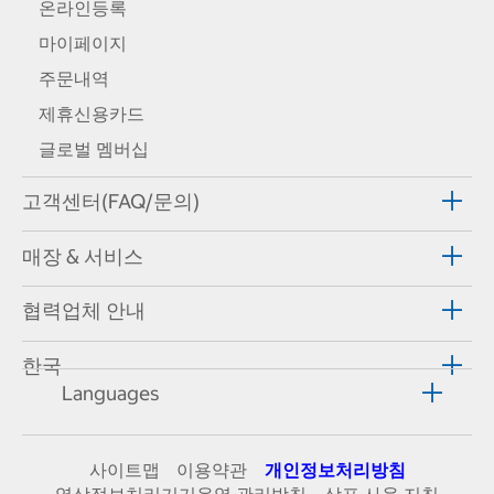
온라인등록
마이페이지
주문내역
제휴신용카드
글로벌 멤버십
고객센터(FAQ/문의)
매장 & 서비스
협력업체 안내
한국
Languages
사이트맵
이용약관
개인정보처리방침