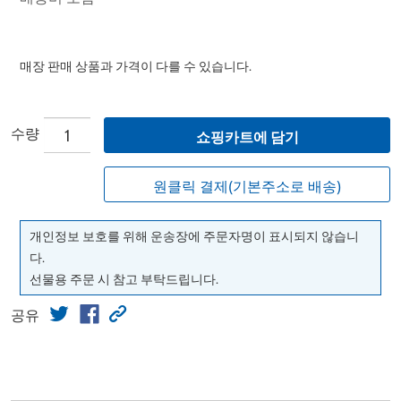
매장 판매 상품과 가격이 다를 수 있습니다.
수량
쇼핑카트에 담기
원클릭 결제(기본주소로 배송)
개인정보 보호를 위해 운송장에 주문자명이 표시되지 않습니
다.
선물용 주문 시 참고 부탁드립니다.
공유