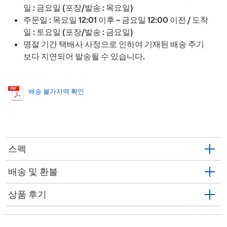
일 : 금요일 (포장/발송 : 목요일)
주문일 : 목요일 12:01 이후 ~ 금요일 12:00 이전 / 도착
일 : 토요일 (포장/발송 : 금요일)
명절 기간 택배사 사정으로 인하여 기재된 배송 주기
보다 지연되어 발송될 수 있습니다.
배송 불가지역 확인
스펙
배송 및 환불
상품 후기