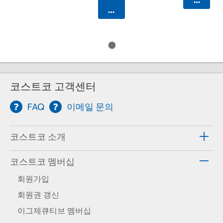
카트에 담기
코스트코 고객센터
FAQ
이메일 문의
코스트코 소개
코스트코 멤버십
회원가입
회원권 갱신
이그제큐티브 멤버십