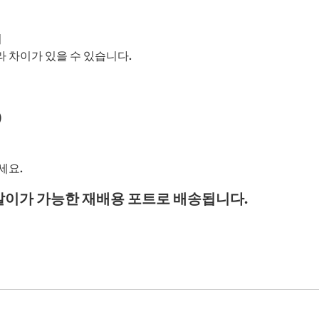
기
따라 차이가 있을 수 있습니다.
)
세요.
갈이가 가능한 재배용 포트로 배송됩니다.