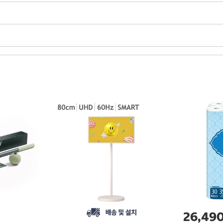
26,49