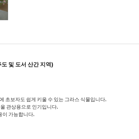
주도 및 도서 산간 지역)
문에 초보자도 쉽게 키울 수 있는 그라스 식물입니다.
겨울 관상용으로 인기입니다.
활용이 가능합니다.