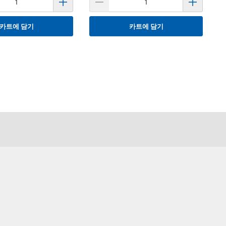
카트에 담기
카트에 담기