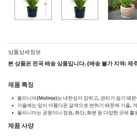
상품상세정보
본 상품은 전국 배송 상품입니다. (배송 불가 지역: 제
제품 특징
몰리니아(Molinia)는 내한성이 강하고, 관리가 쉽기 때
가을에는 잎이 아름다운 갈색으로 변하기 때문에 가을, 
몰리니아는 공원이나 정원, 화단, 화분 등 다양한 곳에 
제품 사양