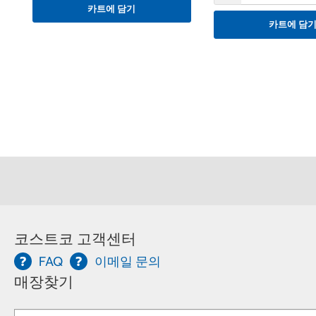
카트에 담기
카트에 담
코스트코 고객센터
FAQ
이메일 문의
매장찾기