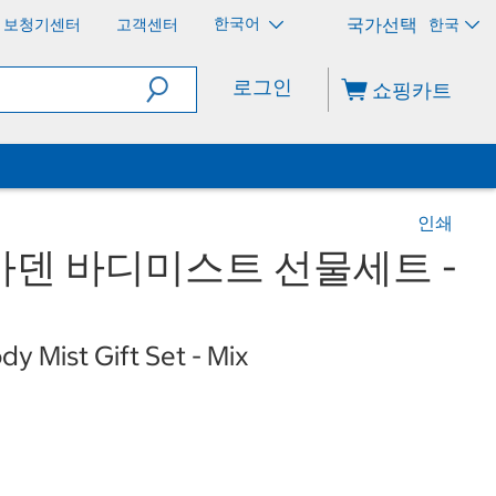
한국어
보청기센터
고객센터
한국
로그인
쇼핑카트
인쇄
덴 바디미스트 선물세트 -
y Mist Gift Set - Mix