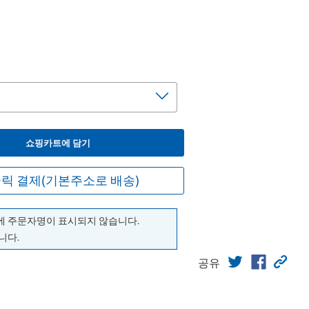
쇼핑카트에 담기
릭 결제(기본주소로 배송)
에 주문자명이 표시되지 않습니다.
니다.
공유