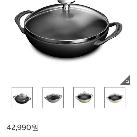
42,990원