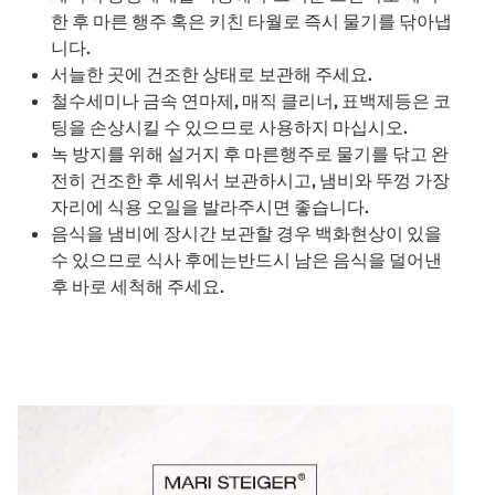
한 후 마른 행주 혹은 키친 타월로 즉시 물기를 닦아냅
니다.
서늘한 곳에 건조한 상태로 보관해 주세요.
철수세미나 금속 연마제, 매직 클리너, 표백제등은 코
팅을 손상시킬 수 있으므로 사용하지 마십시오.
녹 방지를 위해 설거지 후 마른행주로 물기를 닦고 완
전히 건조한 후 세워서 보관하시고, 냄비와 뚜껑 가장
자리에 식용 오일을 발라주시면 좋습니다.
음식을 냄비에 장시간 보관할 경우 백화현상이 있을
수 있으므로 식사 후에는반드시 남은 음식을 덜어낸
후 바로 세척해 주세요.