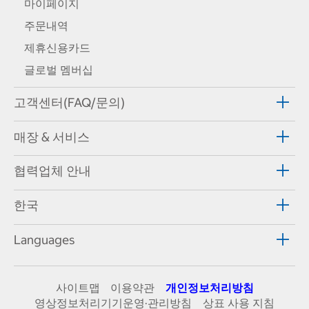
마이페이지
주문내역
제휴신용카드
글로벌 멤버십
고객센터(FAQ/문의)
매장 & 서비스
협력업체 안내
한국
Languages
사이트맵
이용약관
개인정보처리방침
영상정보처리기기운영·관리방침
상표 사용 지침