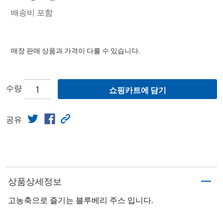
배송비 포함
매장 판매 상품과 가격이 다를 수 있습니다.
수량
쇼핑카트에 담기
공유
상품상세정보
고농축으로 즐기는 블루베리 주스 입니다.