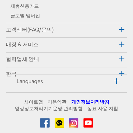
제휴신용카드
글로벌 멤버십
고객센터(FAQ/문의)
매장 & 서비스
협력업체 안내
한국
Languages
사이트맵
이용약관
개인정보처리방침
영상정보처리기기운영·관리방침
상표 사용 지침