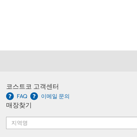
코스트코 고객센터
FAQ
이메일 문의
매장찾기