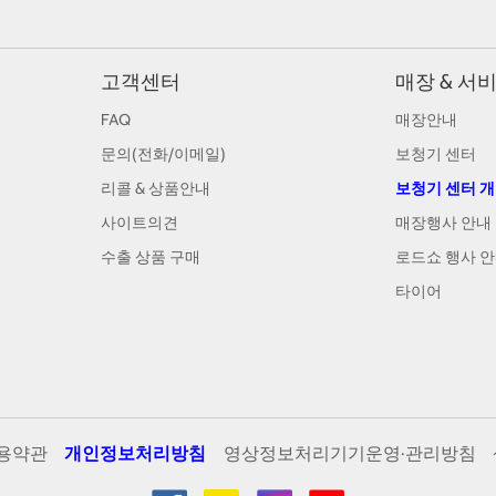
고객센터
매장 & 서
FAQ
매장안내
문의(전화/이메일)
보청기 센터
리콜 & 상품안내
보청기 센터 
사이트의견
매장행사 안내
수출 상품 구매
로드쇼 행사 
타이어
용약관
개인정보처리방침
영상정보처리기기운영·관리방침