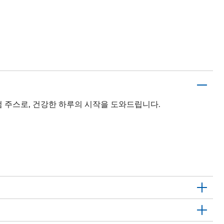
엄 주스로, 건강한 하루의 시작을 도와드립니다.