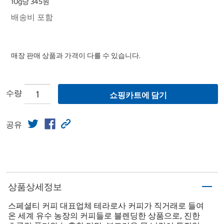
10g당 345원
배송비 포함
매장 판매 상품과 가격이 다를 수 있습니다.
수량
쇼핑카트에 담기
공유
상품상세정보
스페셜티 커피 대표업체 테라로사 커피가 직거래로 들여
온 세계 유수 농장의 커피들로 블렌딩한 상품으로, 진한