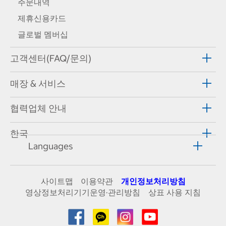
주문내역
제휴신용카드
글로벌 멤버십
고객센터(FAQ/문의)
매장 & 서비스
협력업체 안내
한국
Languages
사이트맵
이용약관
개인정보처리방침
영상정보처리기기운영·관리방침
상표 사용 지침