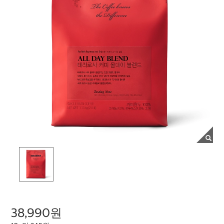
38,990원