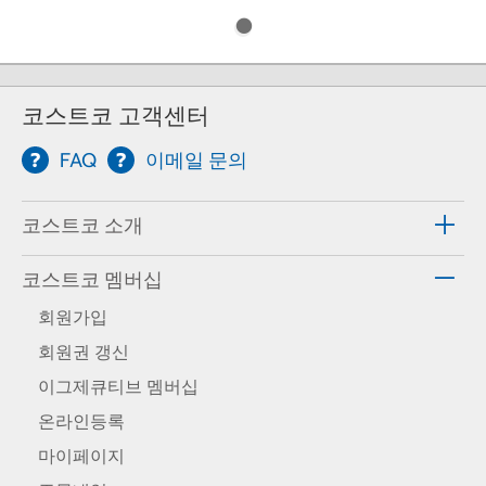
코스트코 고객센터
FAQ
이메일 문의
코스트코 소개
코스트코 멤버십
회원가입
회원권 갱신
이그제큐티브 멤버십
온라인등록
마이페이지