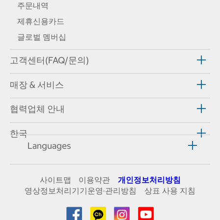
주문내역
제휴신용카드
글로벌 멤버십
고객센터(FAQ/문의)
매장 & 서비스
협력업체 안내
한국
Languages
사이트맵
이용약관
개인정보처리방침
영상정보처리기기운영·관리방침
상표 사용 지침