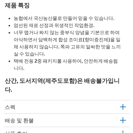
제품 특징
농협에서 국산농산물로 만들어 믿을 수 있습니다.
엄선된 재료 선정과 위생적인 작업환경.
너무 맵거나 짜지 않는 중부식 양념을 기본으로 하여
아삭하면서 담백하게 합성 조미료(향미증진제)을 일
체 사용하지 않습니다. 쪽파 고유의 알싸한 맛을 느끼
실 수 있습니다.
택배 전용 2중 패키지를 사용하여, 안전하게 배송됩
니다.
산간, 도서지역(제주도포함)은 배송불가입니
다.
스펙
배송 및 환불