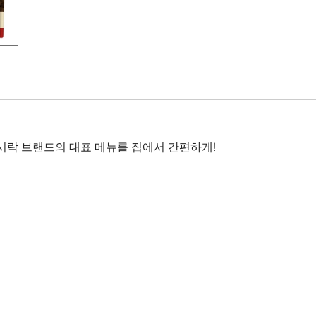
시락 브랜드의 대표 메뉴를 집에서 간편하게!