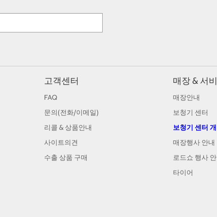
고객센터
매장 & 서
FAQ
매장안내
문의(전화/이메일)
보청기 센터
리콜 & 상품안내
보청기 센터 
사이트의견
매장행사 안내
수출 상품 구매
로드쇼 행사 
타이어