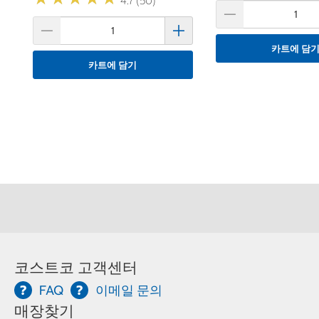
4.7 (50)
카트에 담
카트에 담기
코스트코 고객센터
FAQ
이메일 문의
매장찾기