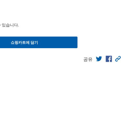
수 있습니다.
쇼핑카트에 담기
공유