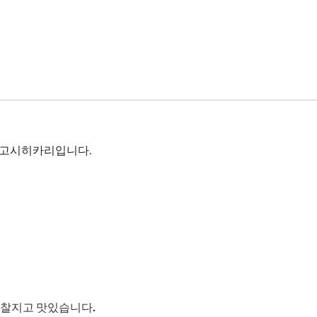
 고시히카리입니다.
 찰지고 맛있습니다.