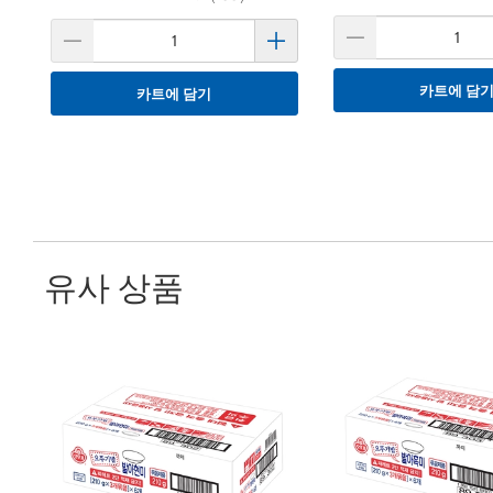
카트에 담
카트에 담기
유사 상품