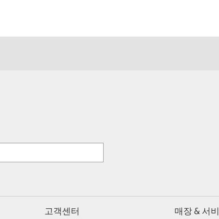
고객센터
매장 & 서