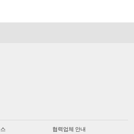
비스
협력업체 안내