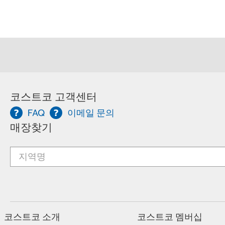
코스트코 고객센터
FAQ
이메일 문의
매장찾기
코스트코 소개
코스트코 멤버십