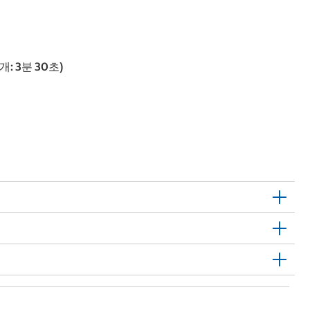
: 3분 30초)