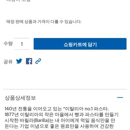
매장 판매 상품과 가격이 다를 수 있습니다.
수량
쇼핑카트에 담기
공유
상품상세정보
140년 전통을 이어오고 있는 *이탈리아 no.1 파스타.
1877년 이탈리아의 작은 마을에서 빵과 파스타를 만들기
시작한 바릴라(Barilla)는 내 아이에게 먹일 음식만을 만
든다는 기업 이념으로 좋은 원료만을 사용하여 건강한