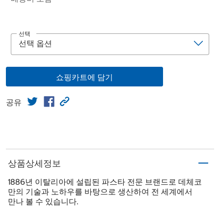
선택
쇼핑카트에 담기
공유
상품상세정보
1886년 이탈리아에 설립된 파스타 전문 브랜드로 데체코
만의 기술과 노하우를 바탕으로 생산하여 전 세계에서
만나 볼 수 있습니다.