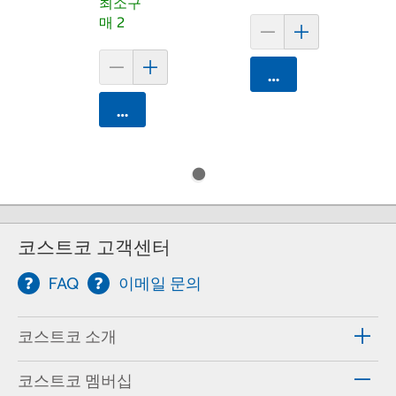
최소구
매 2
카트에 담기
카트에 담기
코스트코 고객센터
FAQ
이메일 문의
코스트코 소개
코스트코 멤버십