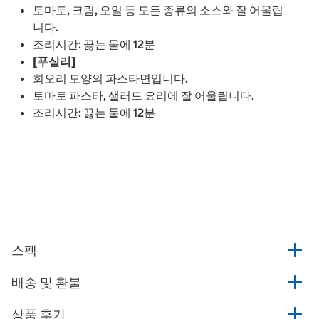
토마토, 크림, 오일 등 모든 종류의 소스와 잘 어울립
니다.
조리시간: 끓는 물에 12분
[푸실리]
회오리 모양의 파스타면입니다.
토마토 파스타, 샐러드 요리에 잘 어울립니다.
조리시간: 끓는 물에 12분
스펙
배송 및 환불
상품 후기