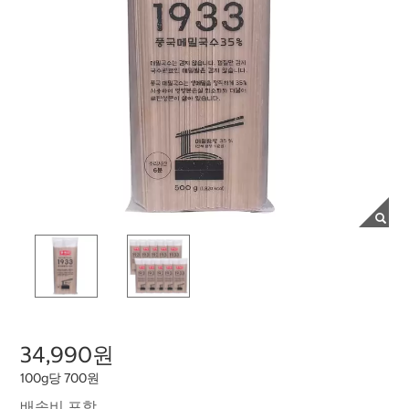
34,990원
100g당 700원
배송비 포함