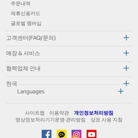
주문내역
제휴신용카드
글로벌 멤버십
고객센터(FAQ/문의)
매장 & 서비스
협력업체 안내
한국
Languages
사이트맵
이용약관
개인정보처리방침
영상정보처리기기운영·관리방침
상표 사용 지침