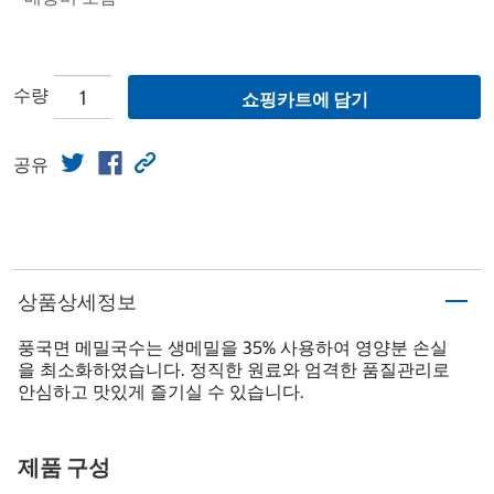
수량
쇼핑카트에 담기
공유
상품상세정보
풍국면 메밀국수는 생메밀을 35% 사용하여 영양분 손실
을 최소화하였습니다. 정직한 원료와 엄격한 품질관리로
안심하고 맛있게 즐기실 수 있습니다.
제품 구성