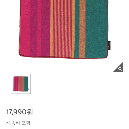
17,990원
배송비 포함