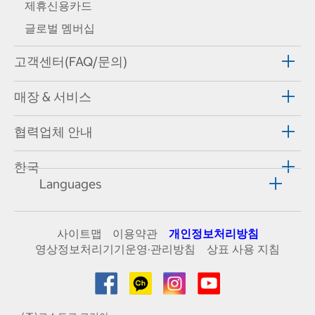
제휴신용카드
글로벌 멤버십
고객센터(FAQ/문의)
매장 & 서비스
협력업체 안내
한국
Languages
사이트맵
이용약관
개인정보처리방침
영상정보처리기기운영·관리방침
상표 사용 지침