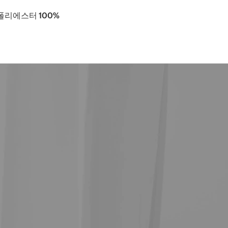
- 폴리에스터 100%