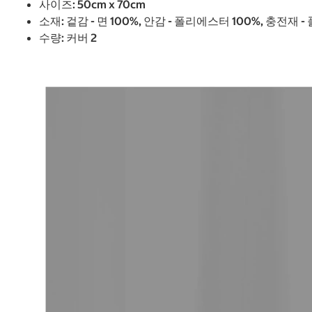
사이즈: 50cm x 70cm
소재: 겉감 - 면 100%, 안감 - 폴리에스터 100%, 충전재 
수량: 커버 2