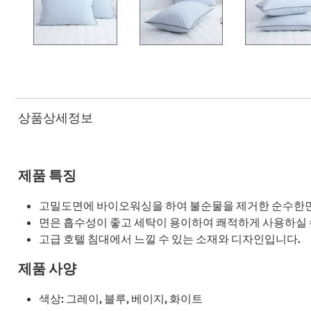
상품상세정보
제품 특징
고밀도면에 바이오워싱을 하여 불순물을 제거한 순수한면
면은 흡수성이 좋고 세탁이 용이하여 쾌적하게 사용하실 
고급 호텔 침대에서 느낄 수 있는 소재와 디자인입니다.
제품 사양
색상: 그레이, 블루, 베이지, 화이트