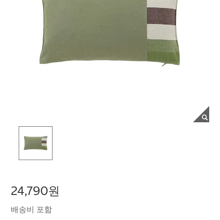
24,790원
배송비 포함