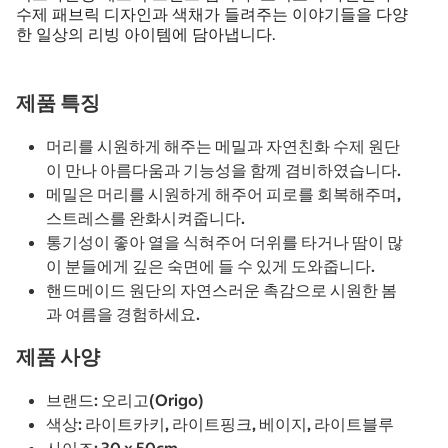
수제 패브릭 디자인과 색채가 들려주는 이야기들을 다양
한 일상의 리빙 아이템에 담아냅니다.
제품 특징
머리를 시원하게 해주는 메밀과 자연친화 수제 원단
이 만나 아름다움과 기능성을 함께 겸비하였습니다.
메밀은 머리를 시원하게 해주어 피로를 회복해주며,
스트레스를 완화시켜줍니다.
통기성이 좋아 열을 식혀주어 더위를 타거나 땀이 많
이 분들에게 깊은 숙면에 들 수 있게 도와줍니다.
핸드메이드 원단의 자연스러운 촉감으로 시원한 봄
과 여름을 경험하세요.
제품 사양
브랜드: 오리고(Origo)
색상: 라이트카키, 라이트핑크, 베이지, 라이트블루