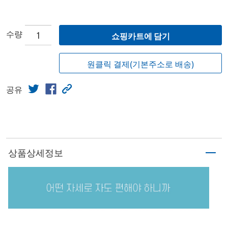
수량
쇼핑카트에 담기
원클릭 결제(기본주소로 배송)
공유
상품상세정보