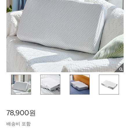
78,900원
배송비 포함