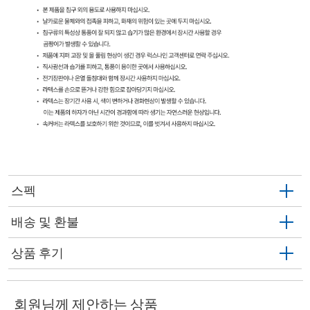
스펙
배송 및 환불
상품 후기
회원님께 제안하는 상품