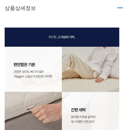
상품상세정보