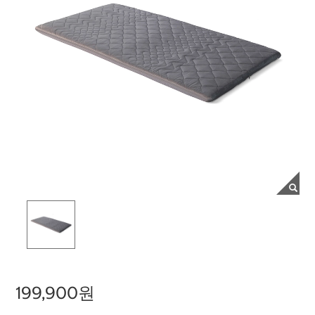
199,900원