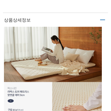
상품상세정보