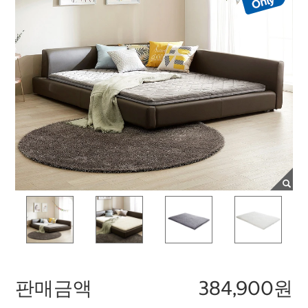
판매금액
384,900원