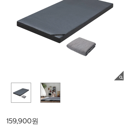
159,900원