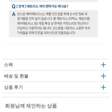
스펙
배송 및 환불
상품 후기
회원님께 제안하는 상품